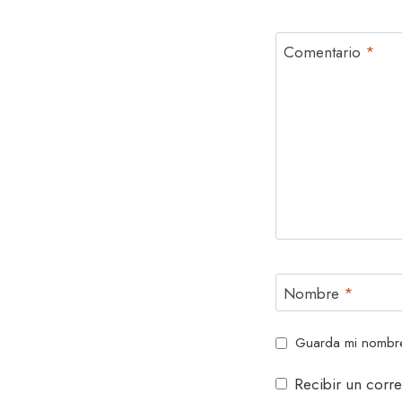
Comentario
*
Nombre
*
Guarda mi nombre
Recibir un corre