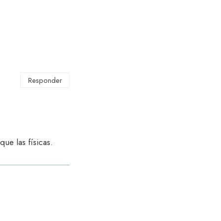
Responder
e las físicas.