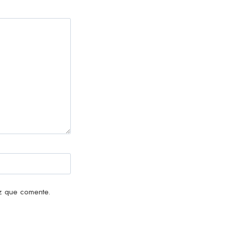
z que comente.