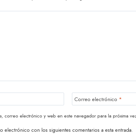
Correo electrónico
*
, correo electrónico y web en este navegador para la próxima ve
o electrónico con los siguientes comentarios a esta entrada.